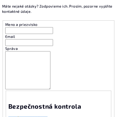
Máte nejaké otázky? Zodpovieme ich. Prosím, pozorne vyplňte
kontaktné údaje.
Meno a priezvisko
Email
Správa
Bezpečnostná kontrola